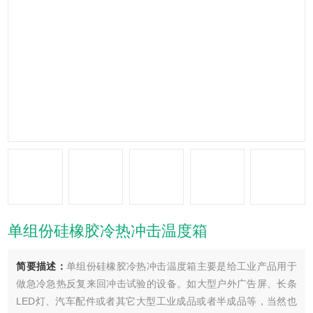
单组份硅橡胶冷热冲击温度箱
简要描述：
单组份硅橡胶冷热冲击温度箱主要是给工业产品用于
做急冷急热反复来回冲击试验的设备。如大型户外广告屏、长条
LED灯、汽车配件或者其它大型工业成品或者半成品等，当然也