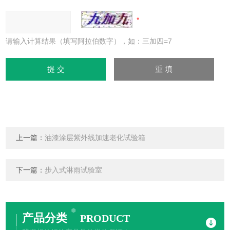
请输入计算结果（填写阿拉伯数字），如：三加四=7
上一篇：
油漆涂层紫外线加速老化试验箱
下一篇：
步入式淋雨试验室
产品分类
PRODUCT