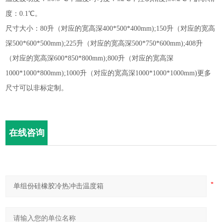
度：0.1℃
。
尺寸大小：
80升（对应的宽高深400*500*400mm);150升（对应的宽高
深500*600*500mm);225升（对应的宽高深500*750*600mm);408升
（对应的宽高深600*850*800mm);800升（对应的宽高深
1000*1000*800mm);1000升（对应的宽高深1000*1000*1000mm)更多
尺寸可以非标定制。
在线咨询