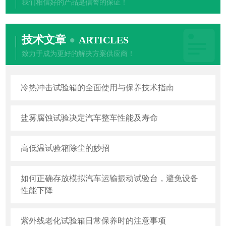
我们相信好的产品是信誉的保证！
技术文章
ARTICLES
致力于成为更好的解决方案供应商！
冷热冲击试验箱的全面使用与保养技术指南
盐雾腐蚀试验决定汽车整车性能及寿命
高低温试验箱除尘的妙招
如何正确存放模拟汽车运输振动试验台，避免设备
性能下降
紫外线老化试验箱日常保养时的注意事项