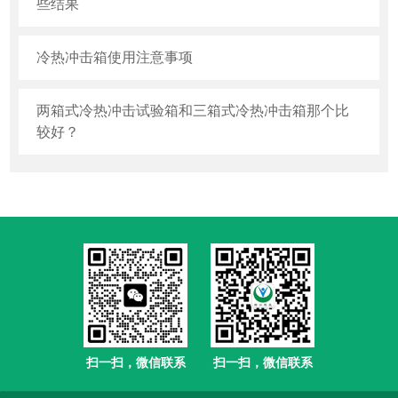
些结果
冷热冲击箱使用注意事项
两箱式冷热冲击试验箱和三箱式冷热冲击箱那个比
较好？
扫一扫，微信联系
扫一扫，微信联系