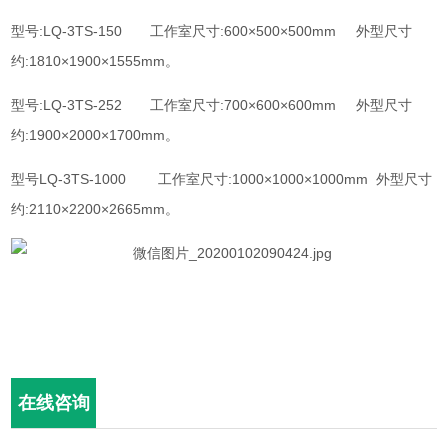
型号:LQ-3TS-150 工作室尺寸:600×500×500mm 外型尺寸
约:1810×1900×1555mm。
型号:LQ-3TS-252 工作室尺寸:700×600×600mm 外型尺寸
约:1900×2000×1700mm。
型号LQ-3TS-1000 工作室尺寸:1000×1000×1000mm 外型尺寸
约:2110×2200×2665mm。
在线咨询