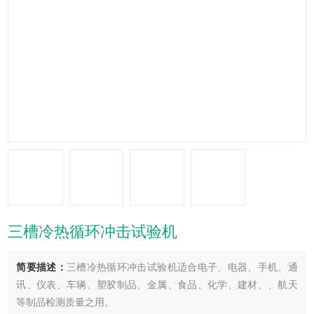
三槽冷热循环冲击试验机
简要描述：
三槽冷热循环冲击试验机适合电子、电器、手机、通
讯、仪表、车辆、塑胶制品、金属、食品、化学、建材、、航天
等制品检测质量之用。