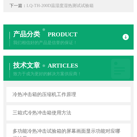
下一篇：
LQ-TH-200D温湿度湿热测试试验箱
产品分类
PRODUCT
我们相信好的产品是信誉的保证！
技术文章
ARTICLES
致力于成为更好的解决方案供应商！
冷热冲击箱的压缩机工作原理
三箱式冷热冲击箱使用方法
多功能冷热冲击试验箱的屏幕画面显示功能对应哪