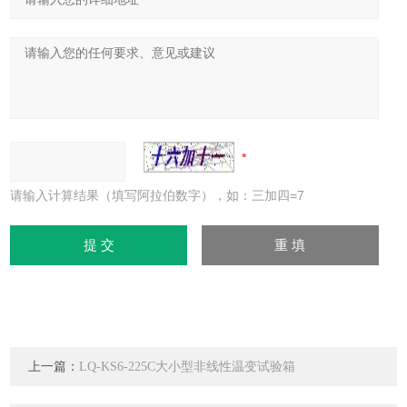
请输入计算结果（填写阿拉伯数字），如：三加四=7
上一篇：
LQ-KS6-225C大小型非线性温变试验箱