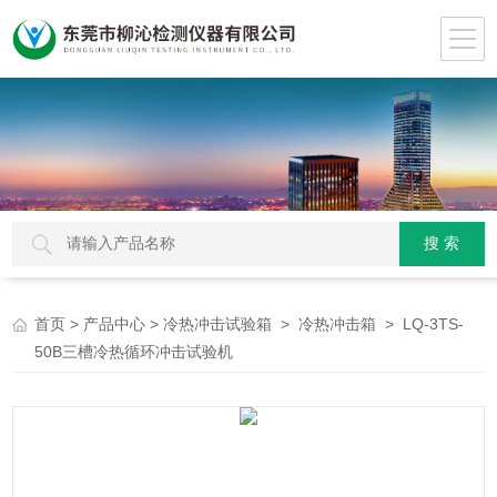
>
>
>
> LQ-3TS-
首页
产品中心
冷热冲击试验箱
冷热冲击箱
50B三槽冷热循环冲击试验机