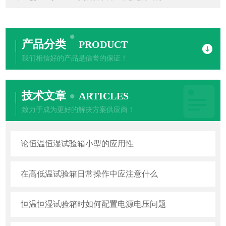
产品分类
PRODUCT
我们相信好的产品是信誉的保证！
技术文章
ARTICLES
致力于成为更好的解决方案供应商！
论恒温恒湿试验箱小型的应用性
在高低温试验箱日常操作中应注意什么
恒温恒湿试验箱时如何配置电源电压问题