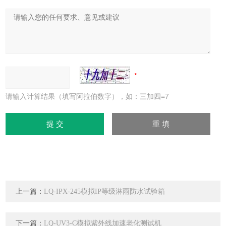
请输入计算结果（填写阿拉伯数字），如：三加四=7
上一篇：
LQ-IPX-245模拟IP等级淋雨防水试验箱
下一篇：
LQ-UV3-C模拟紫外线加速老化测试机