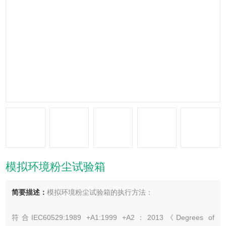
模拟环境粉尘试验箱
简要描述：
模拟环境粉尘试验箱的执行方法：
符合IEC60529:1989 +A1:1999 +A2：2013《Degrees of