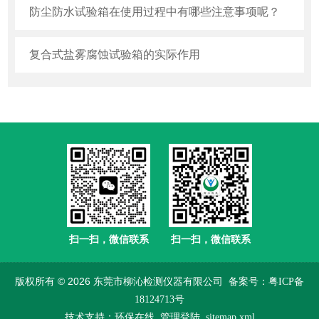
防尘防水试验箱在使用过程中有哪些注意事项呢？
复合式盐雾腐蚀试验箱的实际作用
扫一扫，微信联系
扫一扫，微信联系
版权所有 © 2026 东莞市柳沁检测仪器有限公司
备案号：粤ICP备
18124713号
技术支持：
环保在线
管理登陆
sitemap.xml