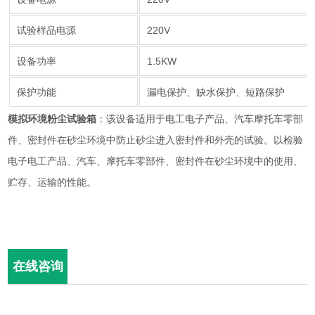
试验样品电源
220V
设备功率
1.5KW
保护功能
漏电保护、缺水保护、短路保护
模拟环境粉尘试验箱
：该设备适用于电工电子产品、汽车摩托车零部
件、密封件在砂尘环境中防止砂尘进入密封件和外壳的试验。以检验
电子电工产品、汽车、摩托车零部件、密封件在砂尘环境中的使用、
贮存、运输的性能。
在线咨询