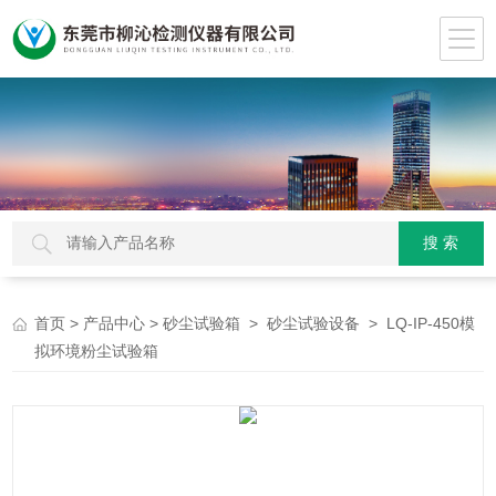
>
>
>
> LQ-IP-450模
首页
产品中心
砂尘试验箱
砂尘试验设备
拟环境粉尘试验箱