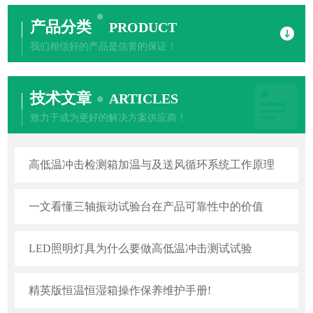
产品分类
PRODUCT
我们相信好的产品是信誉的保证！
技术文章
ARTICLES
致力于成为更好的解决方案供应商！
高低温冲击检测箱加温与及送风循环系统工作原理
一文看懂三轴振动试验台在产品可靠性中的价值
LED照明灯具为什么要做高低温冲击测试试验
精英版恒温恒湿箱操作保养维护手册!