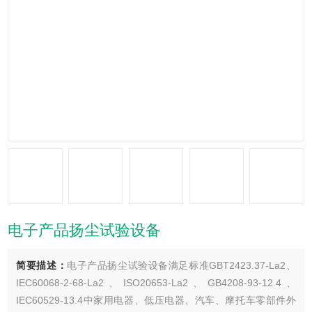
电子产品扬尘试验设备
简要描述：
电子产品扬尘试验设备满足标准GBT2423.37-La2、
IEC60068-2-68-La2、ISO20653-La2、GB4208-93-12.4、
IEC60529-13.4中家用电器、低压电器、汽车、摩托车零部件外