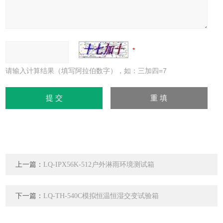
请输入计算结果（填写阿拉伯数字），如：三加四=7
上一篇：
LQ-IPX56K-512户外淋雨环境测试箱
下一篇：
LQ-TH-540C模拟恒温恒湿交变试验箱