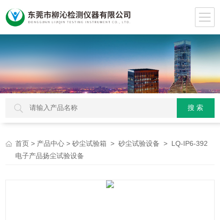
>
>
>
> LQ-IP6-392
首页
产品中心
砂尘试验箱
砂尘试验设备
电子产品扬尘试验设备