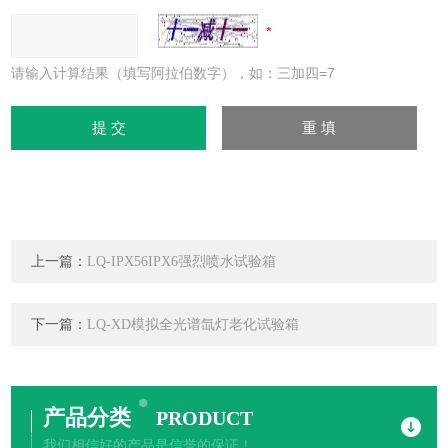
请输入计算结果（填写阿拉伯数字），如：三加四=7
上一篇：
LQ-IPX56IPX6强烈喷水试验箱
下一篇：
LQ-XD模拟全光谱氙灯老化试验箱
产品分类
PRODUCT
我们相信好的产品是信誉的保证！