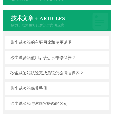
技术文章
ARTICLES
致力于成为更好的解决方案供应商！
防尘试验箱的主要用途和使用说明
砂尘试验箱使用后该怎么维修保养？
砂尘试验箱试验完成后该怎么清洁保养？
防尘试验箱保养手册
砂尘试验箱与淋雨实验箱的区别