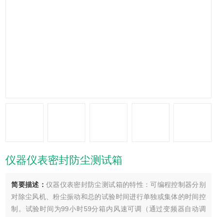
仪器仪表密封防尘测试箱
简要描述：
仪器仪表密封防尘测试箱的特性：可编程控制器分别
对除尘风机、粉尘振动和总的试验时间进行单独或集体的时间控
制。试验时间为99小时59分箱内风速可调（通过变频器自动调