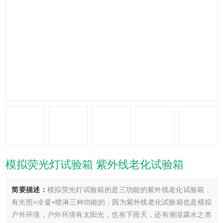
模拟荧光灯试验箱 紫外线老化试验箱
简要描述：
模拟荧光灯试验箱的是三功能的紫外线老化试验箱，
有光照+冷凝+喷淋三种功能的，因为紫外线老化试验箱也是模拟
户外环境，户外环境有太阳光，也有下雨天，还有潮湿露水之类