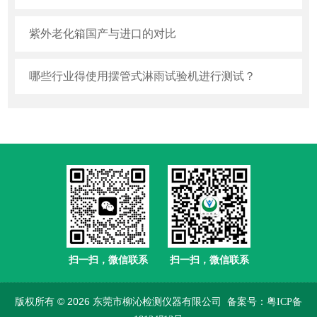
紫外老化箱国产与进口的对比
哪些行业得使用摆管式淋雨试验机进行测试？
扫一扫，微信联系
扫一扫，微信联系
版权所有 © 2026 东莞市柳沁检测仪器有限公司
备案号：粤ICP备