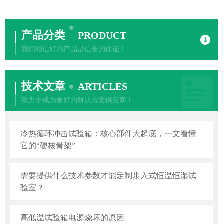
产品分类
PRODUCT
我们相信好的产品是信誉的保证！
技术文章
ARTICLES
致力于成为更好的解决方案供应商！
冷热循环冲击试验箱：核心部件大起底，一文看懂
它的“硬核骨架”
需要提供什么技术参数才能定制步入式恒温恒湿试
验室？
高低温试验箱电源烧坏的原因