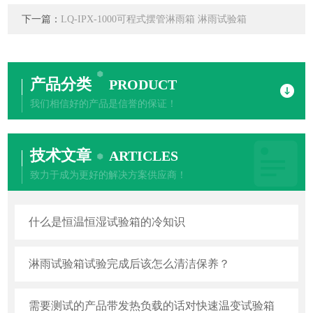
下一篇：
LQ-IPX-1000可程式摆管淋雨箱 淋雨试验箱
产品分类
PRODUCT
我们相信好的产品是信誉的保证！
技术文章
ARTICLES
致力于成为更好的解决方案供应商！
什么是恒温恒湿试验箱的冷知识
淋雨试验箱试验完成后该怎么清洁保养？
需要测试的产品带发热负载的话对快速温变试验箱