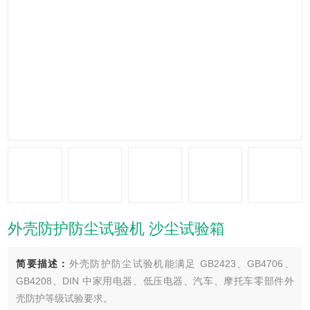
外壳防护防尘试验机 沙尘试验箱
简要描述：
外壳防护防尘试验机能满足 GB2423、GB4706、
GB4208、DIN 中家用电器、低压电器、汽车、摩托车零部件外
壳防护等级试验要求。