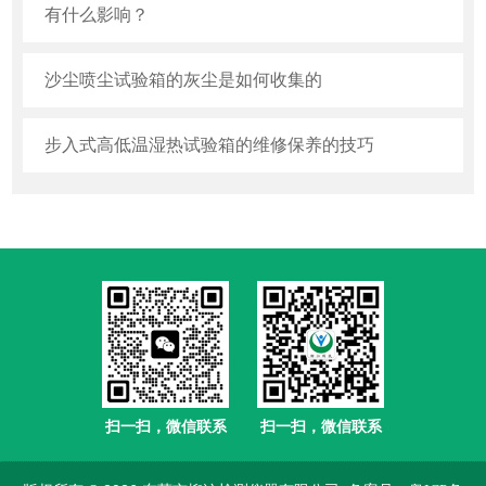
有什么影响？
沙尘喷尘试验箱的灰尘是如何收集的
步入式高低温湿热试验箱的维修保养的技巧
扫一扫，微信联系
扫一扫，微信联系