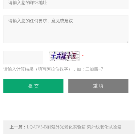
请输入计算结果（填写阿拉伯数字），如：三加四=7
上一篇：
LQ-UV3-B耐紫外光老化实验箱 紫外线老化试验箱