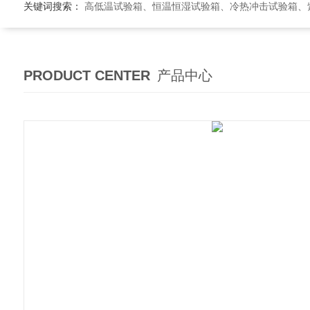
关键词搜索：
高低温试验箱、恒温恒湿试验箱、冷热冲击试验箱、紫外线老
PRODUCT CENTER
产品中心