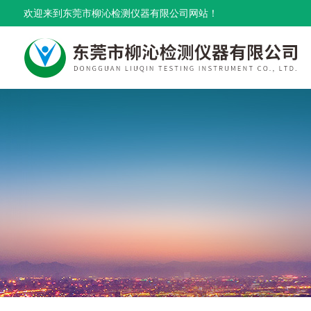
欢迎来到东莞市柳沁检测仪器有限公司网站！