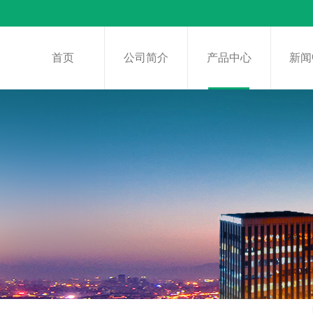
首页
公司简介
产品中心
新闻