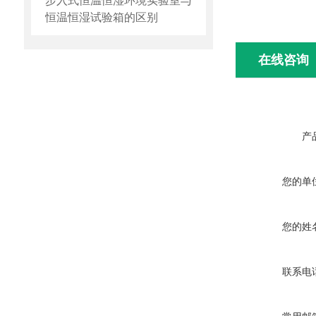
步入式恒温恒湿环境实验室与
恒温恒湿试验箱的区别
在线咨询
产
您的单
您的姓
联系电