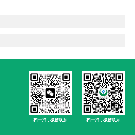
扫一扫，微信联系
扫一扫，微信联系