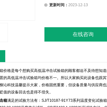
更新时间：
2023-12-13
在线咨询
箱价格是每个想购买高低温冲击试验箱的顾客都迫不及待想知道
置的高低温冲击试验箱均价格不一。所以大家购买此设备也跟其
柳沁科技温馨提示大家，价格固然重要，但设备质量与供应商也
贬值的设备回去也是得不偿失。
击箱
满足的试验方法有：SJ/T10187-91Y73系列温度变化试验箱