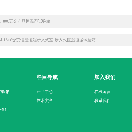
TH-800五金产品恒温湿试验箱
RM-16m³交变恒温恒湿步入式室 步入式恒温恒湿试验箱
栏目导航
加入我们
试验箱
产品中心
在线留言
技术文章
联系我们
验箱