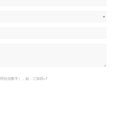
阿拉伯数字），如：三加四=7