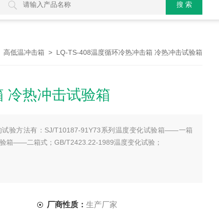
>
> LQ-TS-408温度循环冷热冲击箱 冷热冲击试验箱
高低温冲击箱
 冷热冲击试验箱
验方法有：SJ/T10187-91Y73系列温度变化试验箱——一箱
试验箱——二箱式；GB/T2423.22-1989温度变化试验；
厂商性质：
生产厂家