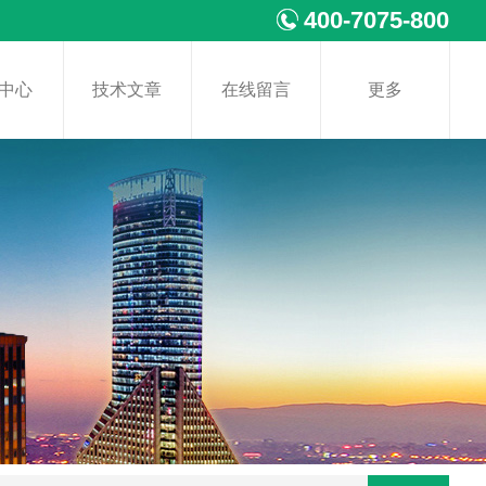
400-7075-800
中心
技术文章
在线留言
更多