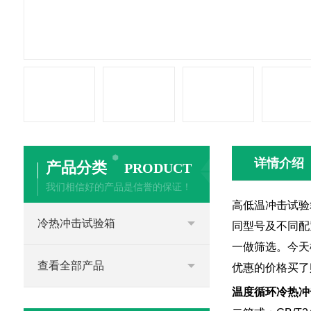
详情介绍
产品分类
PRODUCT
我们相信好的产品是信誉的保证！
高低温冲击试验
冷热冲击试验箱
同型号及不同配
一做筛选。今天
查看全部产品
优惠的价格买了
温度循环冷热冲