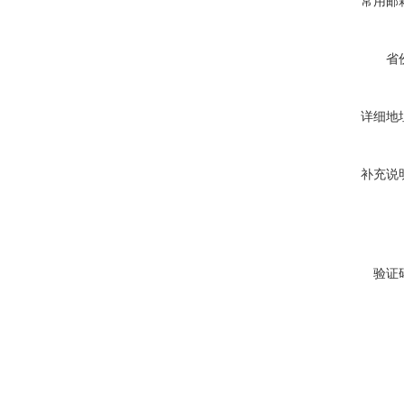
常用邮
省
详细地
补充说
验证