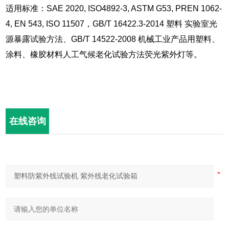
适用标准：SAE 2020, ISO4892-3, ASTM G53, PREN 1062-
4, EN 543, ISO 11507，GB/T 16422.3-2014
塑料 实验室光
源暴露试验方法、GB/T 14522-2008
机械工业产品用塑料、
涂料、橡胶材料人工气候老化试验方法荧光紫外灯等。
在线咨询