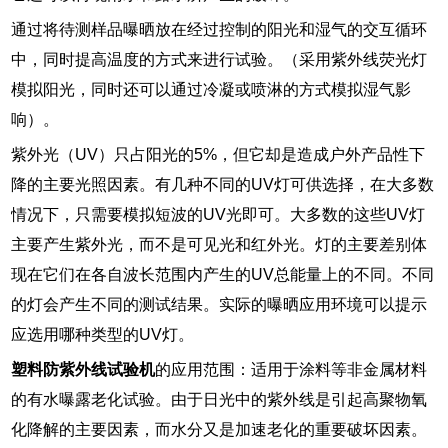
通过将待测样品曝晒放在经过控制的阳光和湿气的交互循环
中，同时提高温度的方式来进行试验。（采用紫外线荧光灯
模拟阳光，同时还可以通过冷凝或喷淋的方式模拟湿气影
响）。
紫外光（UV）只占阳光的5%，但它却是造成户外产品性下
降的主要光照因素。有几种不同的UV灯可供选择，在大多数
情况下，只需要模拟短波的UV光即可。大多数的这些UV灯
主要产生紫外光，而不是可见光和红外光。灯的主要差别体
现在它们在各自波长范围内产生的UV总能量上的不同。不同
的灯会产生不同的测试结果。实际的曝晒应用环境可以提示
应选用哪种类型的UV灯。
塑料防紫外线试验机
的应用范围：适用于涂料等非金属材料
的有水曝露老化试验。由于日光中的紫外线是引起高聚物氧
化降解的主要因素，而水分又是加速老化的重要破坏因素。