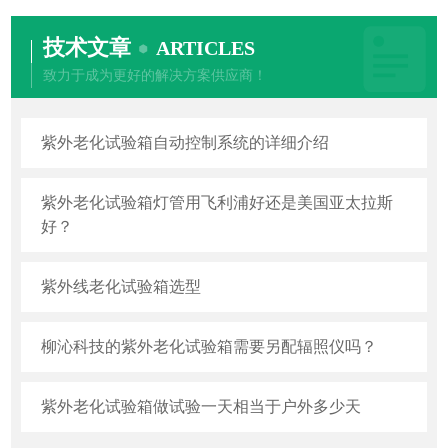
技术文章
ARTICLES
致力于成为更好的解决方案供应商！
紫外老化试验箱自动控制系统的详细介绍
紫外老化试验箱灯管用飞利浦好还是美国亚太拉斯
好？
紫外线老化试验箱选型
柳沁科技的紫外老化试验箱需要另配辐照仪吗？
紫外老化试验箱做试验一天相当于户外多少天