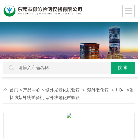
>
>
>
> LQ-UV塑
首页
产品中心
紫外光老化试验箱
紫外老化箱
料防紫外线试验机 紫外线老化试验箱