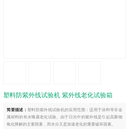
塑料防紫外线试验机 紫外线老化试验箱
简要描述：
塑料防紫外线试验机的应用范围：适用于涂料等非金
属材料的有水曝露老化试验。由于日光中的紫外线是引起高聚物
氧化降解的主要因素，而水分又是加速老化的重要破坏因素。