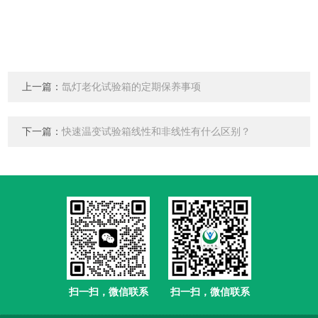
上一篇：
氙灯老化试验箱的定期保养事项
下一篇：
快速温变试验箱线性和非线性有什么区别？
扫一扫，微信联系
扫一扫，微信联系