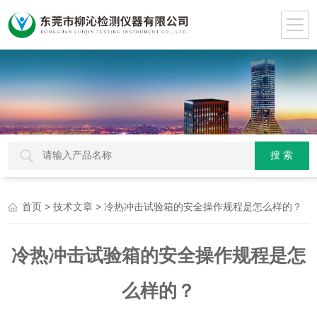
>
> 冷热冲击试验箱的安全操作规程是怎么样的？
首页
技术文章
冷热冲击试验箱的安全操作规程是怎
么样的？