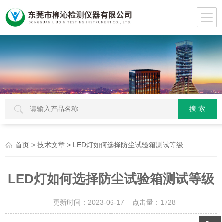
>
> LED灯如何选择防尘试验箱测试等级
首页
技术文章
LED灯如何选择防尘试验箱测试等级
更新时间：2023-06-17 点击量：
1728