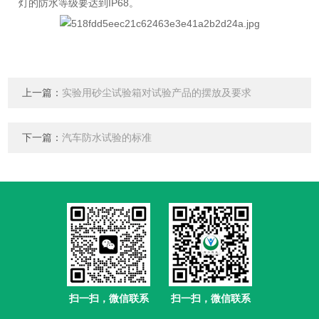
灯的防水等级要达到IP68。
上一篇：
实验用砂尘试验箱对试验产品的摆放及要求
下一篇：
汽车防水试验的标准
扫一扫，微信联系
扫一扫，微信联系