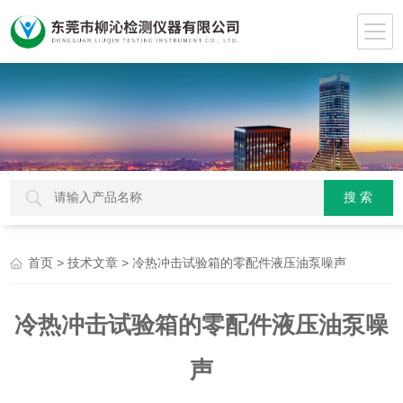
>
> 冷热冲击试验箱的零配件液压油泵噪声
首页
技术文章
冷热冲击试验箱的零配件液压油泵噪
声